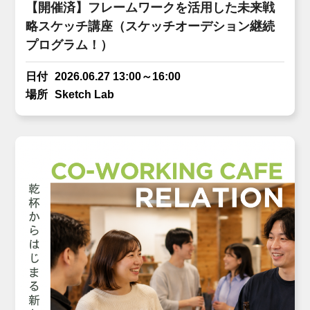
【開催済】フレームワークを活用した未来戦
略スケッチ講座（スケッチオーデション継続
プログラム！）
日付
2026.06.27 13:00～16:00
場所
Sketch Lab