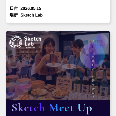
日付
2026.05.15
場所
Sketch Lab