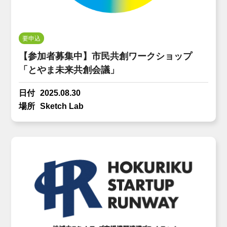
要申込
【参加者募集中】市民共創ワークショップ
「とやま未来共創会議」
日付
2025.08.30
場所
Sketch Lab