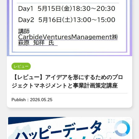
レビュー
【レビュー】アイデアを形にするためのプロ
ジェクトマネジメントと事業計画策定講座
Publish：2026.05.25