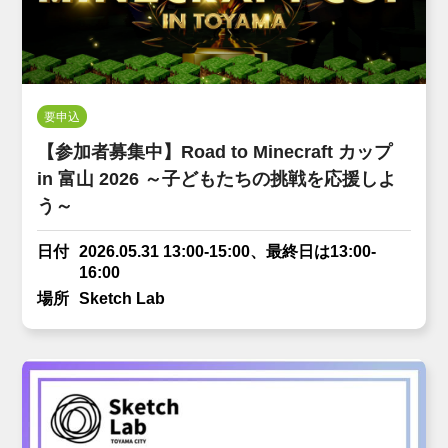
要申込
【参加者募集中】Road to Minecraft カップ
in 富山 2026 ～子どもたちの挑戦を応援しよ
う～
日付
2026.05.31 13:00-15:00、最終日は13:00-
16:00
場所
Sketch Lab