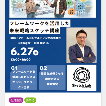
会員優先
要申込