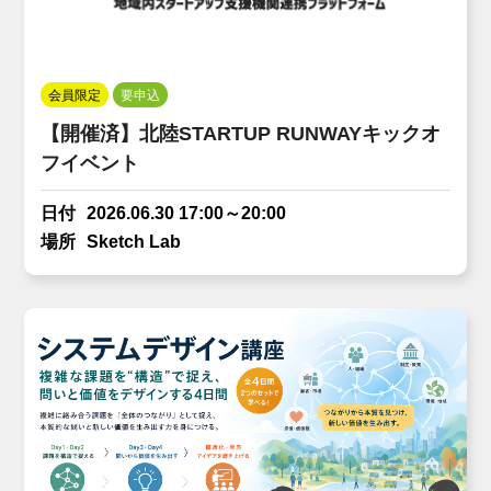
会員限定
要申込
【開催済】北陸STARTUP RUNWAYキックオ
フイベント
日付
2026.06.30 17:00～20:00
場所
Sketch Lab