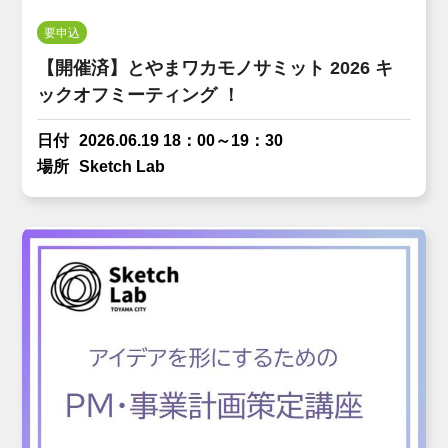
要申込
【開催済】とやまワカモノサミット 2026 キ
ックオフミーティング ！
日付
2026.06.19 18：00～19：30
場所
Sketch Lab