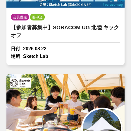
会員優先
要申込
【参加者募集中】SORACOM UG 北陸 キック
オフ
日付
2026.08.22
場所
Sketch Lab