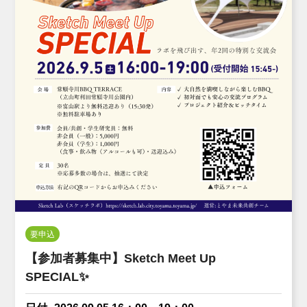
要申込
【参加者募集中】Sketch Meet Up
SPECIAL✨