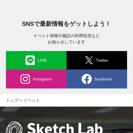
SNSで最新情報をゲットしよう！
イベント情報や施設の利用状況など
お知らせしています
LINE
Twitter
Instagram
facebook
トップ
イベント