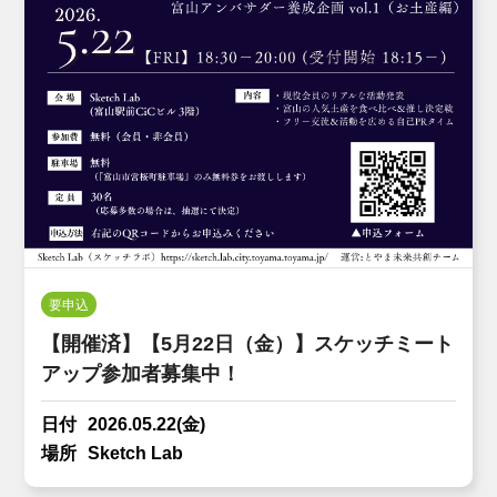
要申込
【開催済】【5月22日（金）】スケッチミート
アップ参加者募集中！
日付
2026.05.22(金)
場所
Sketch Lab