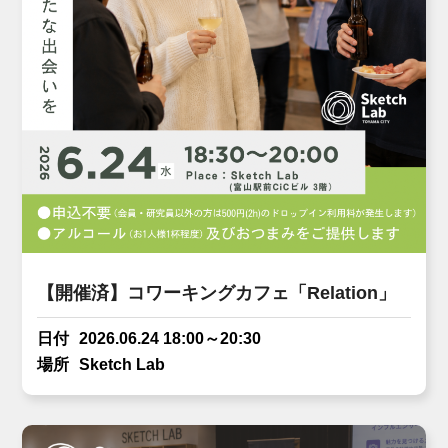
【開催済】コワーキングカフェ「Relation」
日付
2026.06.24 18:00～20:30
場所
Sketch Lab