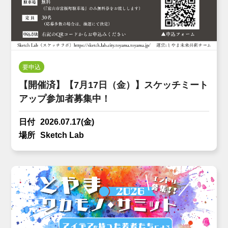
要申込
【開催済】【7月17日（金）】スケッチミート
アップ参加者募集中！
日付
2026.07.17(金)
場所
Sketch Lab