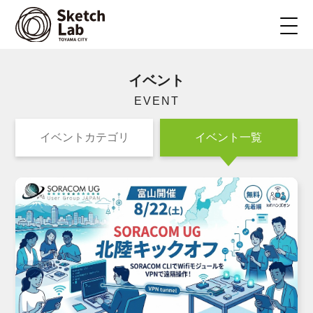
イベント
EVENT
イベントカテゴリ
イベント一覧