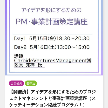
会員優先
要申込
【開催済】アイデアを形にするためのプロジ
ェクトマネジメントと事業計画策定講座（ス
ケッチオーデション継続プログラム！）