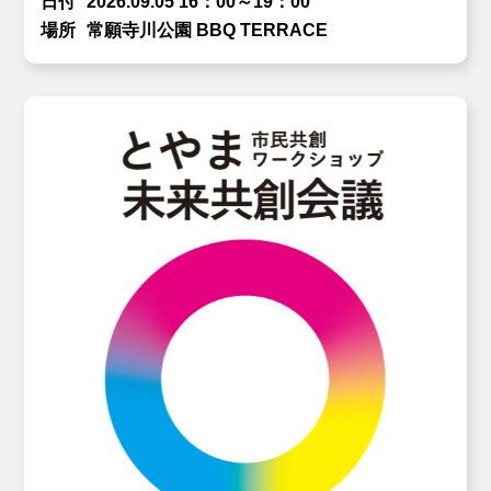
日付
2026.09.05 16：00～19：00
場所
常願寺川公園 BBQ TERRACE