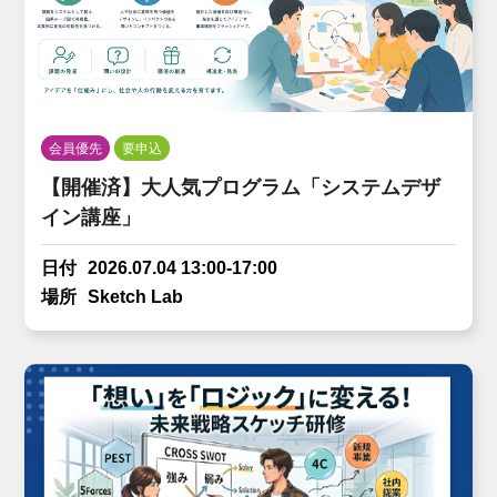
会員優先
要申込
【開催済】大人気プログラム「システムデザ
イン講座」
日付
2026.07.04 13:00-17:00
場所
Sketch Lab