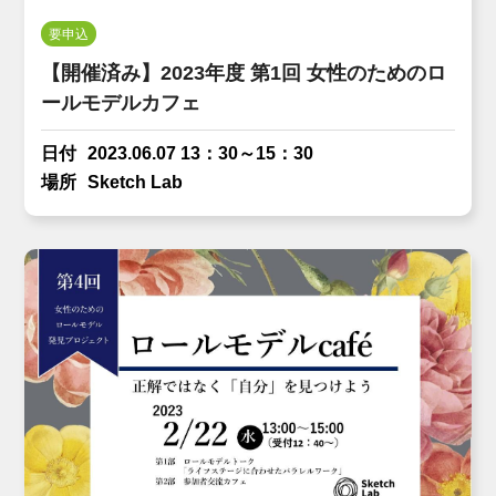
要申込
【開催済み】2023年度 第1回 女性のためのロ
ールモデルカフェ
日付
2023.06.07 13：30～15：30
場所
Sketch Lab