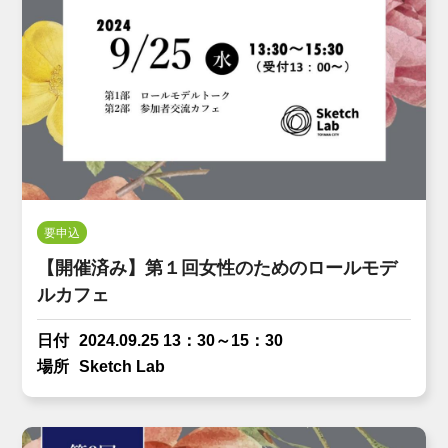
要申込
【開催済み】第１回女性のためのロールモデ
ルカフェ
日付
2024.09.25 13：30～15：30
場所
Sketch Lab