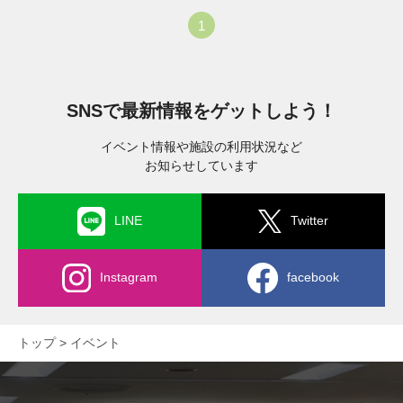
1
SNSで最新情報をゲットしよう！
イベント情報や施設の利用状況など
お知らせしています
LINE
Twitter
Instagram
facebook
トップ
イベント