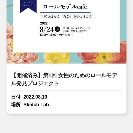
【開催済み】第1回 女性のためのロールモデ
ル発見プロジェクト
日付
2022.08.10
場所
Sketch Lab