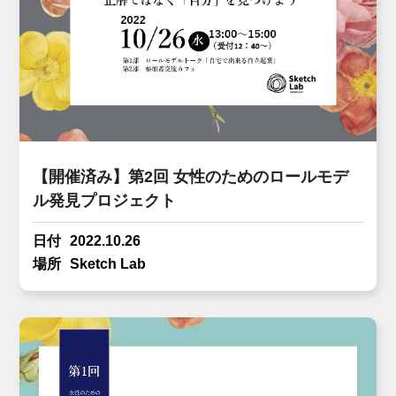
【開催済み】第2回 女性のためのロールモデ
ル発見プロジェクト
日付
2022.10.26
場所
Sketch Lab