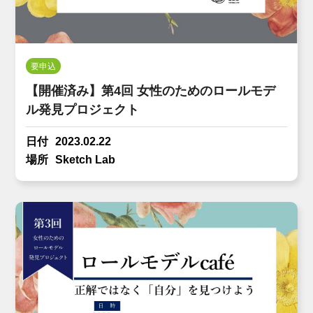
要申込
【開催済み】第4回 女性のためのロールモデ
ル発見プロジェクト
日付
2023.02.22
場所
Sketch Lab