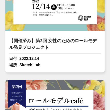
【開催済み】第3回 女性のためのロールモデ
ル発見プロジェクト
日付
2022.12.14
場所
Sketch Lab