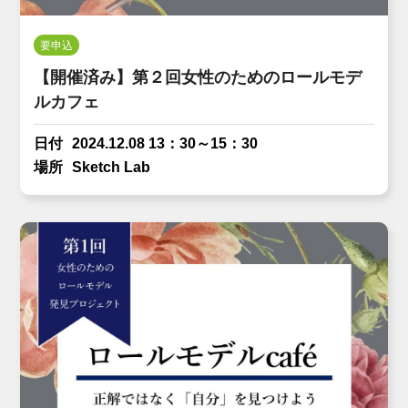
要申込
【開催済み】第２回女性のためのロールモデ
ルカフェ
日付
2024.12.08 13：30～15：30
場所
Sketch Lab