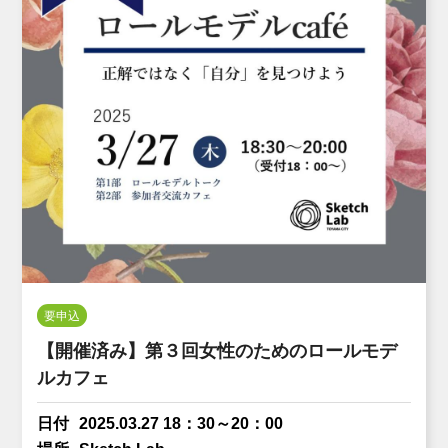
要申込
【開催済み】第３回女性のためのロールモデ
ルカフェ
日付
2025.03.27 18：30～20：00