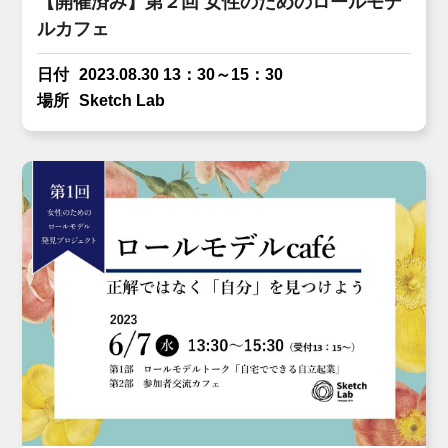
【開催済み】第２回 女性のためのロールモデ
ルカフェ
日付
2023.08.30 13：30～15：30
場所
Sketch Lab