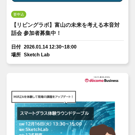
要申込
【リビングラボ】富山の未来を考える本音対
話会 参加者募集中！
日付
2026.01.14 12:30~18:00
場所
Sketch Lab