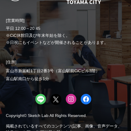
[営業時間]
平日 12:00～20:45
※CiC休館日及び年末年始を除く。
※日祝にもイベントなどが開催されることがあります。
[住所]
富山市新富町1丁目2番3号（富山駅前CiCビル3階）
富山駅南口から徒歩1分
Copyright© Sketch Lab All Rights Reserved.
掲載されているすべてのコンテンツ(記事、画像、音声データ、