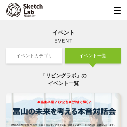
イベント
EVENT
イベントカテゴリ
イベント一覧
「リビングラボ」の
イベント一覧