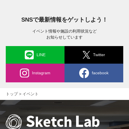
SNSで最新情報をゲットしよう！
イベント情報や施設の利用状況など
お知らせしています
LINE
Twitter
Instagram
facebook
トップ
イベント