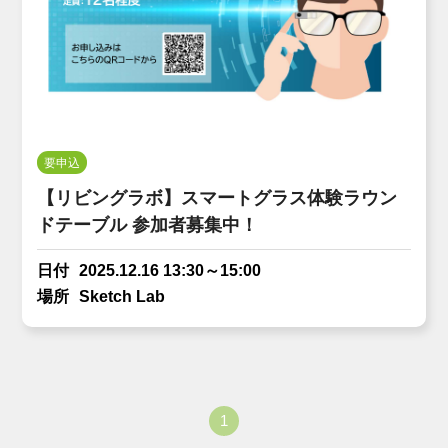
要申込
【リビングラボ】スマートグラス体験ラウン
ドテーブル 参加者募集中！
日付
2025.12.16 13:30～15:00
場所
Sketch Lab
1