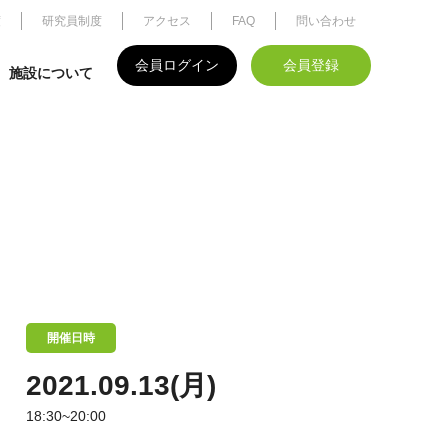
度
研究員制度
アクセス
FAQ
問い合わせ
会員ログイン
会員登録
施設について
開催日時
2021.09.13(月)
18:30~20:00