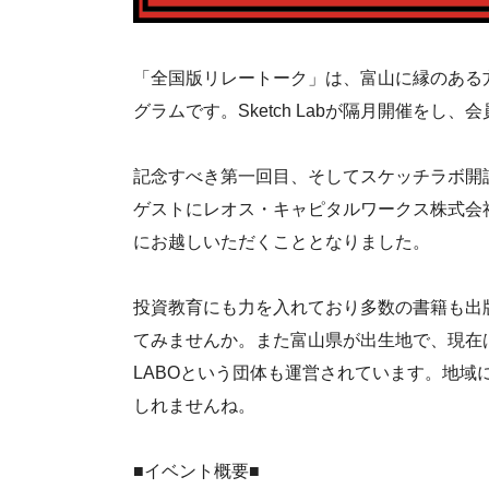
「全国版リレートーク」は、富山に縁のある
グラムです。Sketch Labが隔月開催を
記念すべき第一回目、そしてスケッチラボ開
ゲストにレオス・キャピタルワークス株式会社
にお越しいただくこととなりました。
投資教育にも力を入れており多数の書籍も出
てみませんか。また富山県が出生地で、現在
LABOという団体も運営されています。地
しれませんね。
■イベント概要■