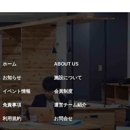
ホーム
ABOUT US
お知らせ
施設について
イベント情報
会員制度
免責事項
運営チーム紹介
利用規約
お問合せ