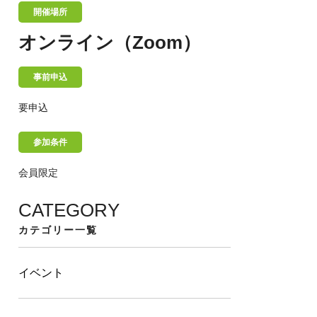
開催場所
オンライン（Zoom）
事前申込
要申込
参加条件
会員限定
CATEGORY
カテゴリー一覧
イベント