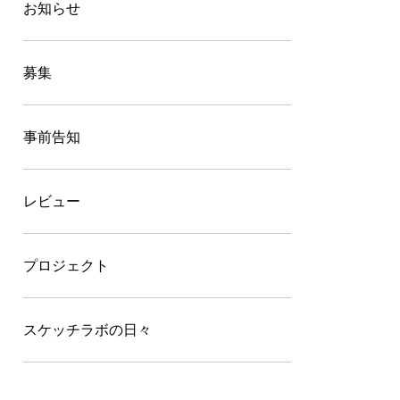
お知らせ
募集
事前告知
レビュー
プロジェクト
スケッチラボの日々