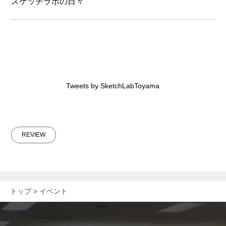
スケッチラボの日々
Tweets by SketchLabToyama
REVIEW
トップ
イベント