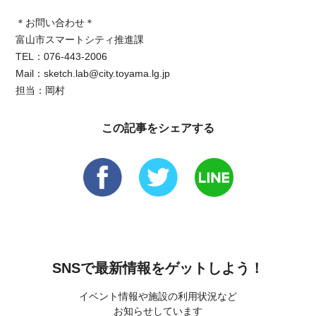
＊お問い合わせ＊
富山市スマートシティ推進課
TEL：076‐443‐2006
Mail：sketch.lab@city.toyama.lg.jp
担当：岡村
この記事をシェアする
SNSで最新情報をゲットしよう！
イベント情報や施設の利用状況など
お知らせしています