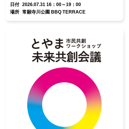
日付
2026.07.31 16：00～19：00
場所
常願寺川公園 BBQ TERRACE