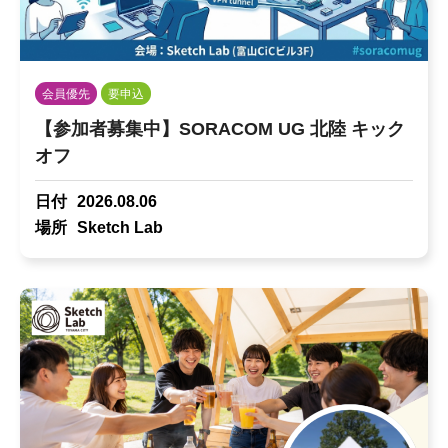
会員優先
要申込
【参加者募集中】SORACOM UG 北陸 キック
オフ
日付
2026.08.06
場所
Sketch Lab