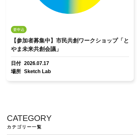
要申込
【参加者募集中】市民共創ワークショップ「と
やま未来共創会議」
日付
2026.07.17
場所
Sketch Lab
CATEGORY
カテゴリー一覧