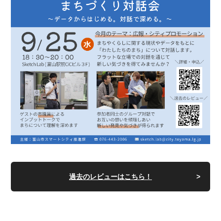
過去のレビューはこちら！