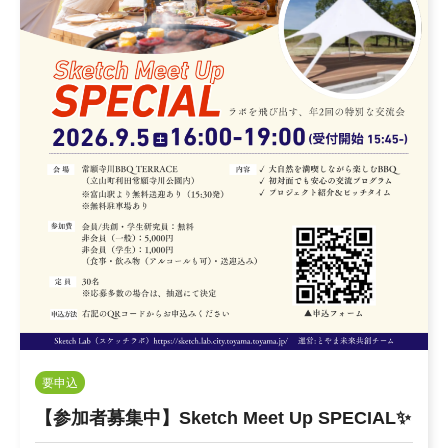
要申込
【参加者募集中】Sketch Meet Up SPECIAL✨