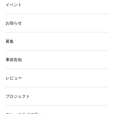
イベント
お知らせ
募集
事前告知
レビュー
プロジェクト