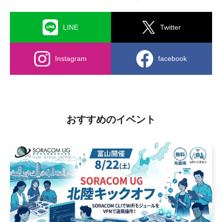
LINE
Twitter
Instagram
facebook
おすすめのイベント