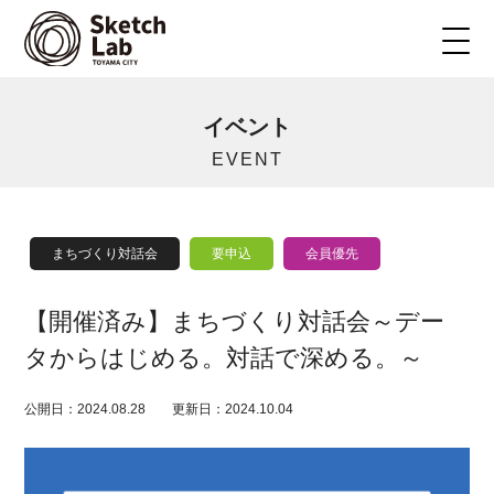
イベント
EVENT
まちづくり対話会
要申込
会員優先
【開催済み】まちづくり対話会～デー
タからはじめる。対話で深める。～
公開日：2024.08.28
更新日：2024.10.04