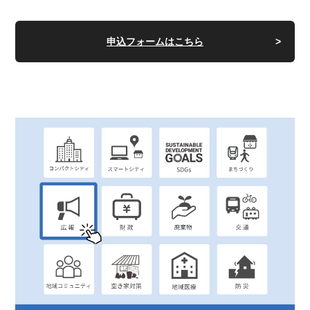
申込フォームはこちら