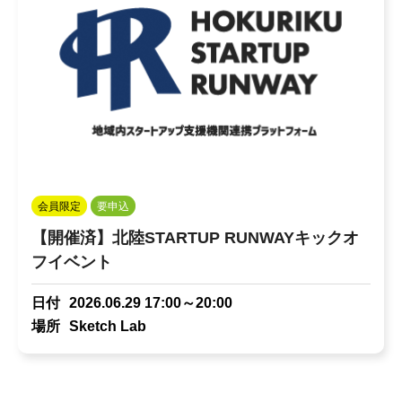
会員限定
要申込
【開催済】北陸STARTUP RUNWAYキックオ
フイベント
日付
2026.06.29 17:00～20:00
場所
Sketch Lab