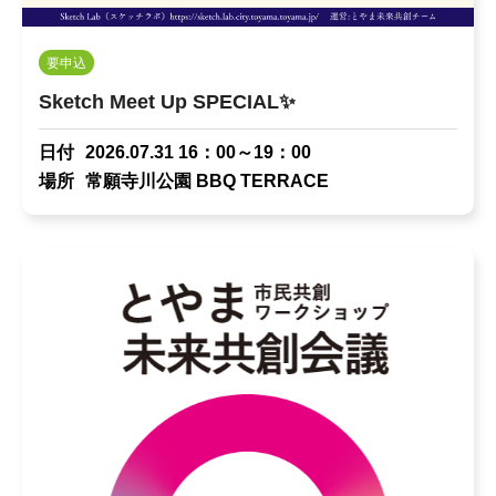
要申込
Sketch Meet Up SPECIAL✨
日付
2026.07.31 16：00～19：00
場所
常願寺川公園 BBQ TERRACE