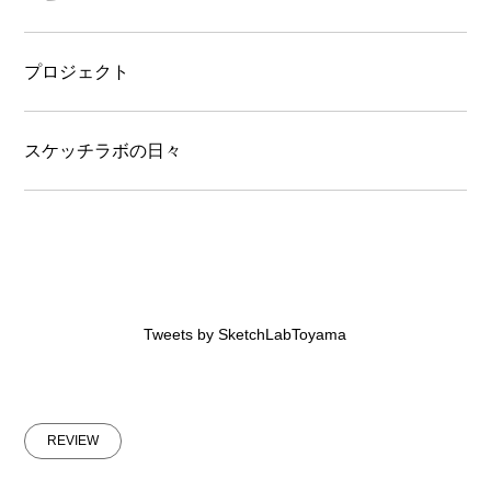
プロジェクト
スケッチラボの日々
Tweets by SketchLabToyama
REVIEW