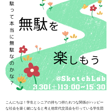
こんにちは！学生とシニアの持ちつ持たれつな関係がハッピー
な社会を築く鍵になると考え他世代交流会を行っている学生団