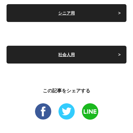
シニア用
社会人用
この記事をシェアする