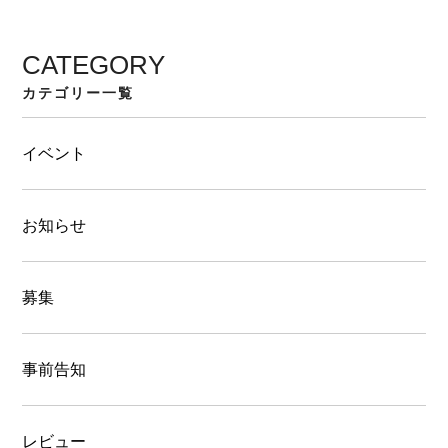
CATEGORY
カテゴリー一覧
イベント
お知らせ
募集
事前告知
レビュー