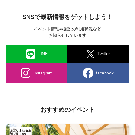
SNSで最新情報をゲットしよう！
イベント情報や施設の利用状況など
お知らせしています
LINE
Twitter
Instagram
facebook
おすすめのイベント