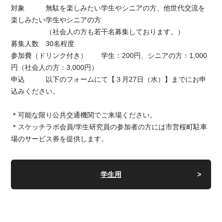
対象 無駄を楽しみたい学生やシニアの方、他世代交流を
楽しみたい学生やシニアの方
（社会人の方も若干名募集しております。）
募集人数 30名程度
参加費（ドリンク付き） 学生：200円、シニアの方：1,000
円（社会人の方：3,000円）
申込 以下のフォームにて【３月27日（水）】までにお申
込みください。
＊可能な限り公共交通機関でご来場ください。
＊スケッチラボ会員/学生研究員の参加者の方には市営桜町駐車
場のサービス券を提供します。
学生用