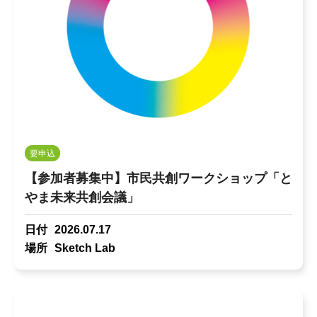
要申込
【参加者募集中】市民共創ワークショップ「と
やま未来共創会議」
日付
2026.07.17
場所
Sketch Lab