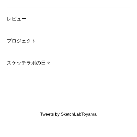
レビュー
プロジェクト
スケッチラボの日々
Tweets by SketchLabToyama