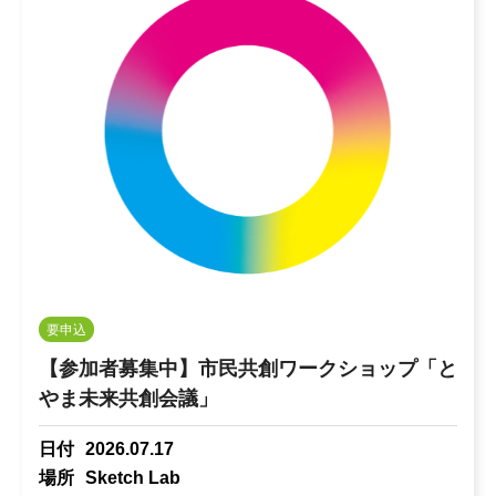
要申込
【参加者募集中】市民共創ワークショップ「と
やま未来共創会議」
日付
2026.07.17
場所
Sketch Lab