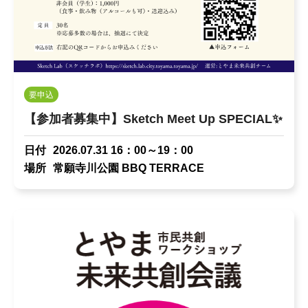
要申込
【参加者募集中】Sketch Meet Up SPECIAL✨
日付
2026.07.31 16：00～19：00
場所
常願寺川公園 BBQ TERRACE