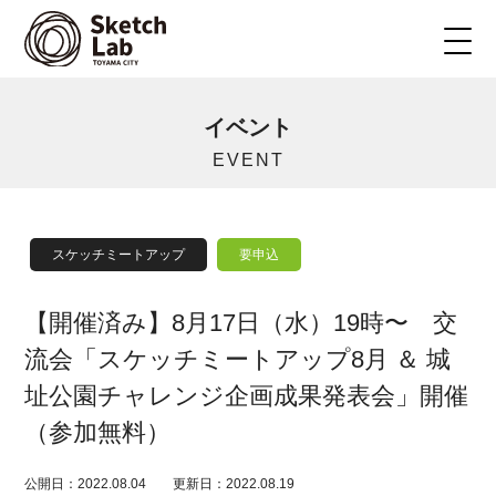
イベント
EVENT
スケッチミートアップ
要申込
【開催済み】8月17日（水）19時〜 交
流会「スケッチミートアップ8月 ＆ 城
址公園チャレンジ企画成果発表会」開催
（参加無料）
公開日：2022.08.04
更新日：2022.08.19