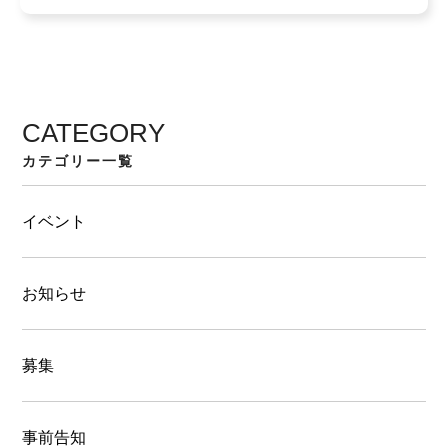
CATEGORY
カテゴリー一覧
イベント
お知らせ
募集
事前告知