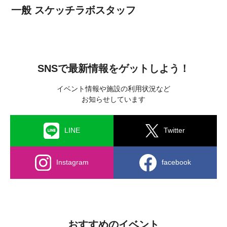
一般 スケッチラボスタッフ
SNSで最新情報をゲットしよう！
イベント情報や施設の利用状況など
お知らせしています
LINE
Twitter
Instagram
facebook
おすすめのイベント