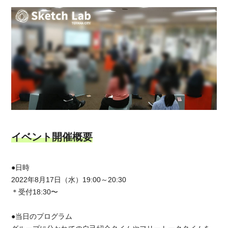
イベント開催概要
●日時
2022年8月17日（水）19:00～20:30
＊受付18:30〜
●当日のプログラム