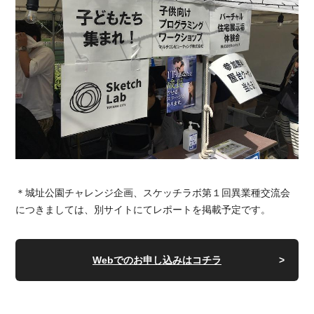
＊城址公園チャレンジ企画、スケッチラボ第１回異業種交流会
につきましては、別サイトにてレポートを掲載予定です。
Webでのお申し込みはコチラ