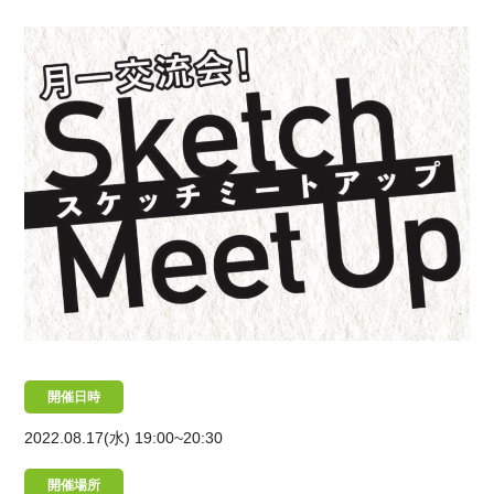
開催日時
2022.08.17(水)
19:00~20:30
開催場所