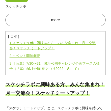
スケッチラボ
more
[ 目次 ]
1.スケッチラボに興味ある方、みんな集まれ！月一交流
会！スケッチミートアップ！
2.イベント開催概要
3.【写真】7/30〜31 城址公園チャレンジ企画ブースの様
子（「富山城址公園 夏まつり2022」内にて）
スケッチラボに興味ある方、みんな集まれ！
月一交流会！スケッチミートアップ！
「スケッチミートアップ」とは、スケッチラボに興味を持って