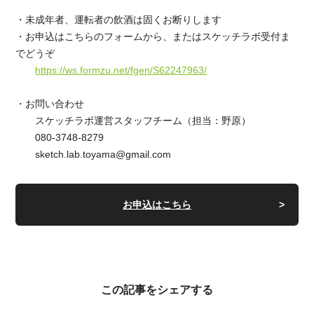
・未成年者、運転者の飲酒は固くお断りします
・お申込はこちらのフォームから、またはスケッチラボ受付ま
でどうぞ
https://ws.formzu.net/fgen/S62247963/
・お問い合わせ
スケッチラボ運営スタッフチーム（担当：野原）
080-3748-8279
sketch.lab.toyama@gmail.com
お申込はこちら
この記事をシェアする