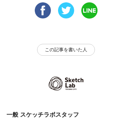
この記事を書いた人
一般 スケッチラボスタッフ