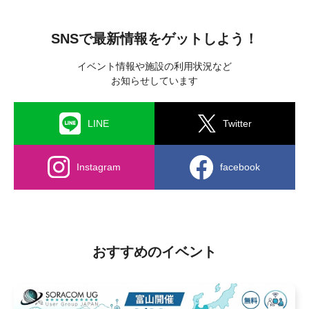
SNSで最新情報をゲットしよう！
イベント情報や施設の利用状況など
お知らせしています
LINE
Twitter
Instagram
facebook
おすすめのイベント