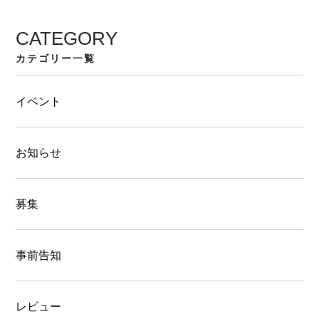
CATEGORY
カテゴリー一覧
イベント
お知らせ
募集
事前告知
レビュー