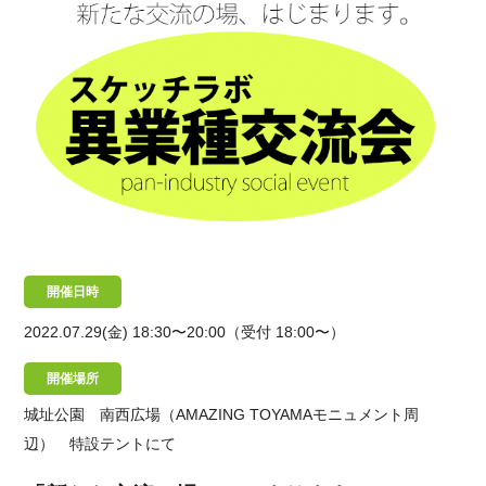
開催日時
2022.07.29(金)
18:30〜20:00（受付 18:00〜）
開催場所
城址公園 南西広場（AMAZING TOYAMAモニュメント周
辺） 特設テントにて