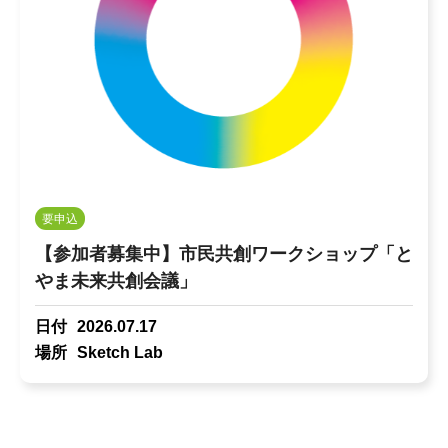
要申込
【参加者募集中】市民共創ワークショップ「と
やま未来共創会議」
日付
2026.07.17
場所
Sketch Lab