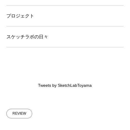
プロジェクト
スケッチラボの日々
Tweets by SketchLabToyama
REVIEW