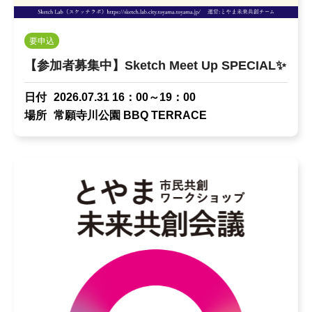
要申込
【参加者募集中】Sketch Meet Up SPECIAL✨
日付
2026.07.31 16：00～19：00
場所
常願寺川公園 BBQ TERRACE