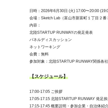
日時：2026年6月30日 (火) 17:00〜20:00 (1
会場：Sketch Lab（富山市新富町１丁目２
内容：
北陸STARTUP RUNWAYの発足発表
パネルディスカッション
ネットワーキング
会費：無料
参加対象：北陸STARTUP RUNWAY関係
【スケジュール】
17:00-17:05 ご挨拶
17:05-17:15 北陸STARTUP RUNWAY 発足
17:15-17:45 概要説明・参加企業・自治体紹