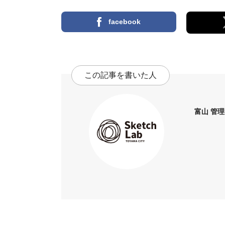
facebook
この記事を書いた人
富山 管