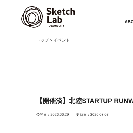
ABO
トップ
イベント
【開催済】北陸STARTUP RU
公開日：2026.06.29
更新日：2026.07.07