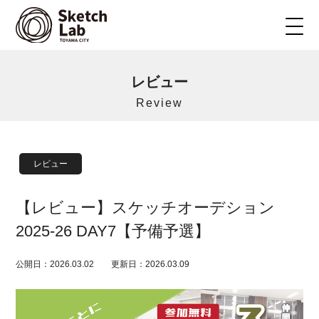
レビュー
Review
レビュー
【レビュー】スケッチオーデション
2025-26 DAY7【予備予選】
公開日：2026.03.02
更新日：2026.03.09