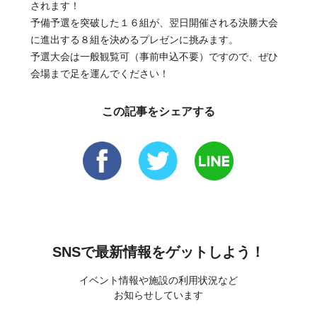
されます！
予備予選を突破した１６組が、翌日開催される決勝大会
に進出する８組を決めるプレゼンに挑みます。
予選大会は一般観覧可（事前申込不要）ですので、ぜひ
会場まで足を運んでください！
この記事をシェアする
SNSで最新情報をゲットしよう！
イベント情報や施設の利用状況など
お知らせしています