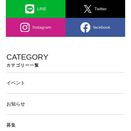
LINE
Twitter
Instagram
facebook
CATEGORY
カテゴリー一覧
イベント
お知らせ
募集