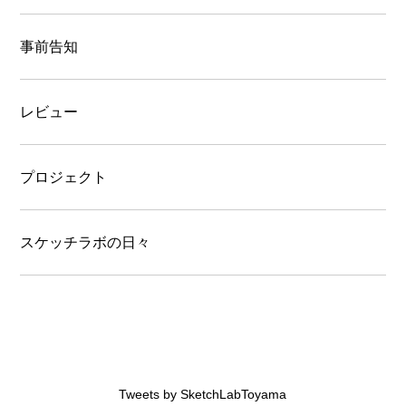
事前告知
レビュー
プロジェクト
スケッチラボの日々
Tweets by SketchLabToyama