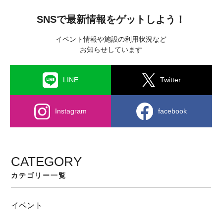
SNSで最新情報をゲットしよう！
イベント情報や施設の利用状況など
お知らせしています
LINE
Twitter
Instagram
facebook
CATEGORY
カテゴリー一覧
イベント