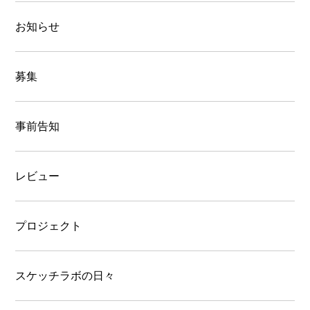
お知らせ
募集
事前告知
レビュー
プロジェクト
スケッチラボの日々