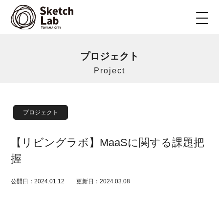
プロジェクト
Project
プロジェクト
【リビングラボ】MaaSに関する課題把
握
公開日：2024.01.12
更新日：2024.03.08