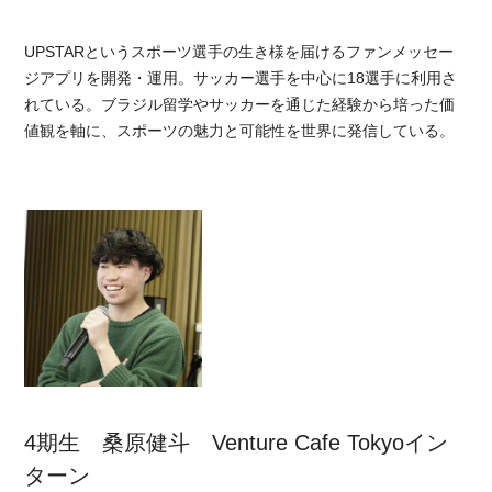
UPSTARというスポーツ選手の生き様を届けるファンメッセー
ジアプリを開発・運用。サッカー選手を中心に18選手に利用さ
れている。ブラジル留学やサッカーを通じた経験から培った価
値観を軸に、スポーツの魅力と可能性を世界に発信している。
4期生 桑原健斗 Venture Cafe Tokyoイン
ターン