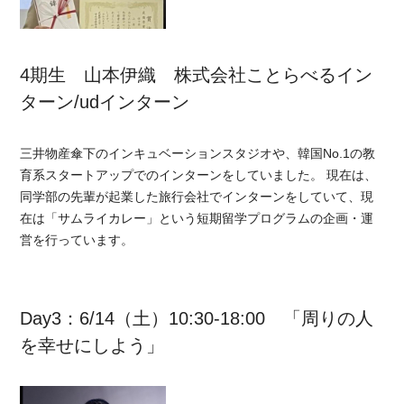
4期生 山本伊織 株式会社ことらべるイン
ターン/udインターン
三井物産傘下のインキュベーションスタジオや、韓国No.1の教
育系スタートアップでのインターンをしていました。 現在は、
同学部の先輩が起業した旅行会社でインターンをしていて、現
在は「サムライカレー」という短期留学プログラムの企画・運
営を行っています。
Day3：6/14（土）10:30-18:00 「周りの人
を幸せにしよう」