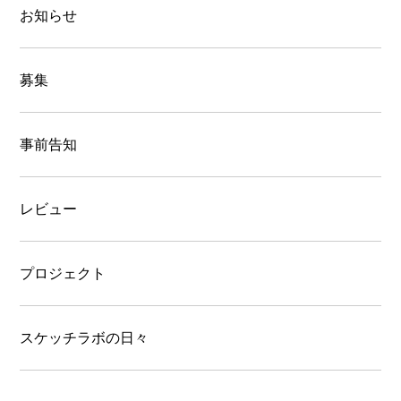
お知らせ
募集
事前告知
レビュー
プロジェクト
スケッチラボの日々