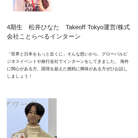
4期生 松井ひなた Takeoff Tokyo運営/株式
会社ことらべるインターン
「世界と日本をもっと近くに」そんな想いから、グローバルビ
ジネスイベントや旅行会社でインターンをしてきました。 海外
に関心がある方、国境を超えた挑戦に興味がある方ぜひお話し
しましょう！