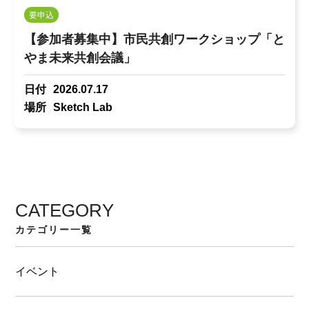
要申込
【参加者募集中】市民共創ワークショップ「と
やま未来共創会議」
日付
2026.07.17
場所
Sketch Lab
CATEGORY
カテゴリー一覧
イベント