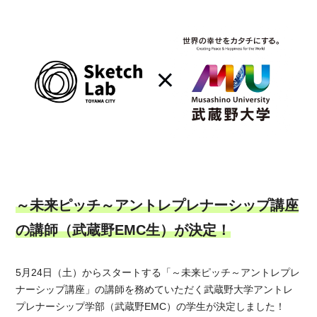
～未来ピッチ～アントレプレナーシップ講座
の講師（武蔵野EMC生）が決定！
5月24日（土）からスタートする「～未来ピッチ～アントレプレ
ナーシップ講座」の講師を務めていただく武蔵野大学アントレ
プレナーシップ学部（武蔵野EMC）の学生が決定しました！