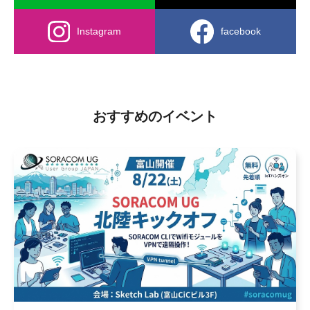
Instagram
facebook
おすすめのイベント