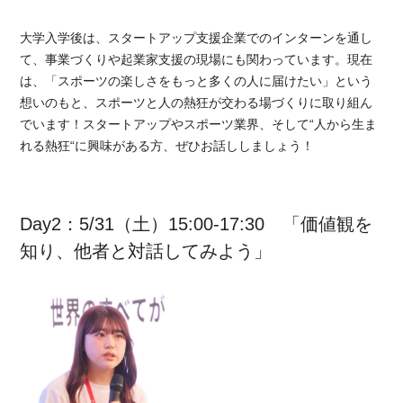
大学入学後は、スタートアップ支援企業でのインターンを通し
て、事業づくりや起業家支援の現場にも関わっています。現在
は、「スポーツの楽しさをもっと多くの人に届けたい」という
想いのもと、スポーツと人の熱狂が交わる場づくりに取り組ん
でいます！スタートアップやスポーツ業界、そして“人から生ま
れる熱狂“に興味がある方、ぜひお話ししましょう！
Day2：5/31（土）15:00-17:30 「価値観を
知り、他者と対話してみよう」