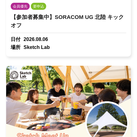
会員優先
要申込
【参加者募集中】SORACOM UG 北陸 キック
オフ
日付
2026.08.06
場所
Sketch Lab