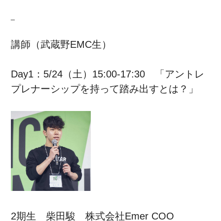
_
講師（武蔵野EMC生）
Day1：5/24（土）15:00-17:30 「アントレ
プレナーシップを持って踏み出すとは？」
2期生 柴田駿 株式会社Emer COO