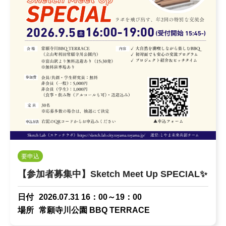
要申込
【参加者募集中】Sketch Meet Up SPECIAL✨
日付
2026.07.31 16：00～19：00
場所
常願寺川公園 BBQ TERRACE