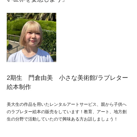
2期生 門倉由美 小さな美術館/ラブレター
絵本制作
美大生の作品を用いたレンタルアートサービス、親から子供へ
のラブレター絵本の販売をしています！教育、アート、地方創
生の分野で活動していたので興味ある方お話しましょう！