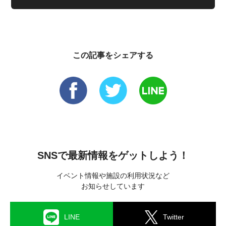
この記事をシェアする
SNSで最新情報をゲットしよう！
イベント情報や施設の利用状況など
お知らせしています
LINE
Twitter