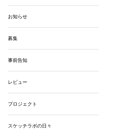
お知らせ
募集
事前告知
レビュー
プロジェクト
スケッチラボの日々