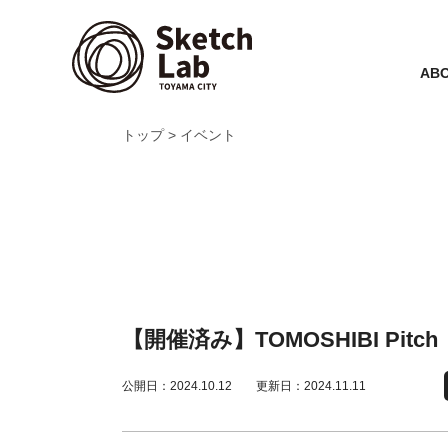
ABO
トップ
イベント
【開催済み】TOMOSHIBI Pi
公開日：2024.10.12
更新日：2024.11.11