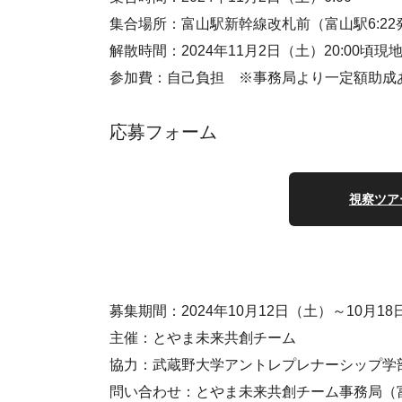
集合場所：富山駅新幹線改札前（富山駅6:22
解散時間：2024年11月2日（土）20:00頃現
参加費：自己負担 ※事務局より一定額助成
応募フォーム
視察ツア
募集期間：2024年10月12日（土）～10月1
主催：とやま未来共創チーム
協力：武蔵野大学アントレプレナーシップ学
問い合わせ：とやま未来共創チーム事務局（