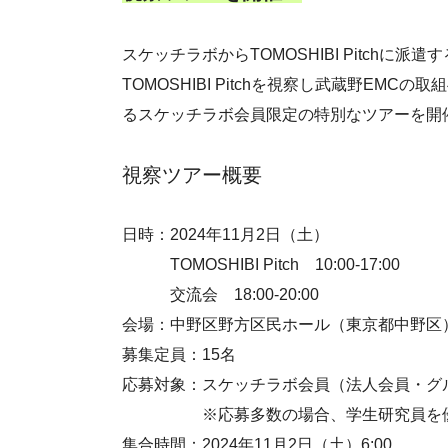
スケッチラボからTOMOSHIBI Pitchに
TOMOSHIBI Pitchを視察し武蔵野EM
るスケッチラボ会員限定の特別なツアーを開
視察ツアー概要
日時：2024年11月2日（土）
TOMOSHIBI Pitch 10:00-17:00
交流会 18:00-20:00
会場：中野区野方区民ホール（東京都中野区
募集定員：15名
応募対象：スケッチラボ会員（法人会員・グ
※応募多数の場合、学生研究員を
集合時間：2024年11月2日（土）6:00