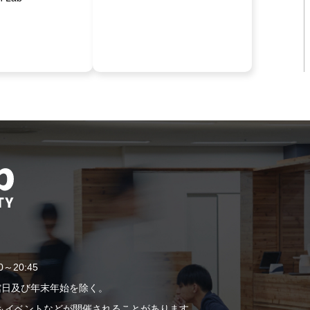
]
0～20:45
休館日及び年末年始を除く。
もイベントなどが開催されることがあります。