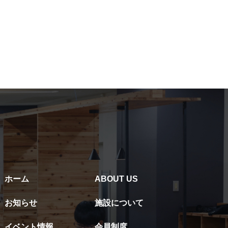
ホーム
ABOUT US
お知らせ
施設について
イベント情報
会員制度