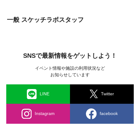
一般 スケッチラボスタッフ
SNSで最新情報をゲットしよう！
イベント情報や施設の利用状況など
お知らせしています
LINE
Twitter
Instagram
facebook