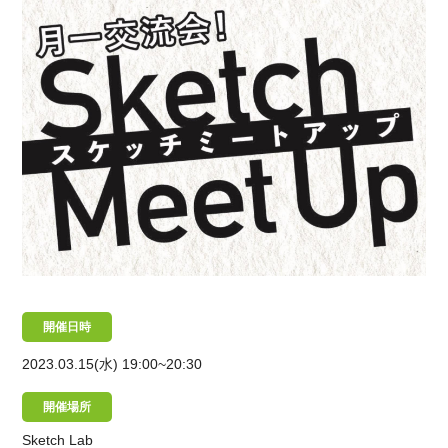
開催日時
2023.03.15(水)
19:00~20:30
開催場所
Sketch Lab