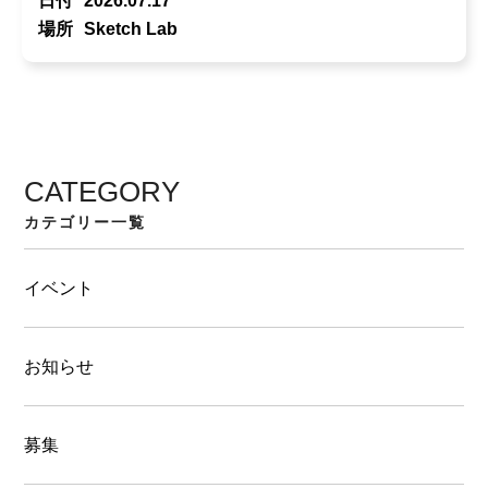
日付
2026.07.17
場所
Sketch Lab
CATEGORY
カテゴリー一覧
イベント
お知らせ
募集