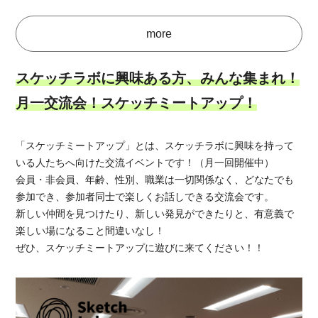
more
スケッチラボに興味ある方、みんな集まれ！
月一交流会！スケッチミートアップ！
「スケッチミートアップ」とは、スケッチラボに興味を持って
いる人たちへ向けた交流イベントです！（月一回開催中）
会員・非会員、年齢、性別、職業は一切関係なく、どなたでも
参加でき、参加者同士で楽しくお話しできる交流会です。
新しい仲間を見つけたり、新しい発見ができたりと、有意義で
楽しい場になること間違いなし！
ぜひ、スケッチミートアップに遊びに来てください！！