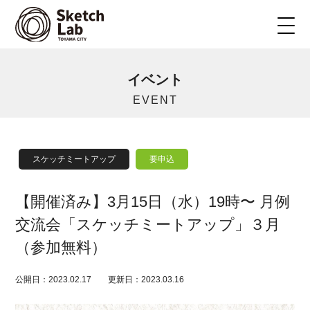
イベント
EVENT
スケッチミートアップ
要申込
【開催済み】3月15日（水）19時〜 月例
交流会「スケッチミートアップ」３月
（参加無料）
公開日：2023.02.17
更新日：2023.03.16