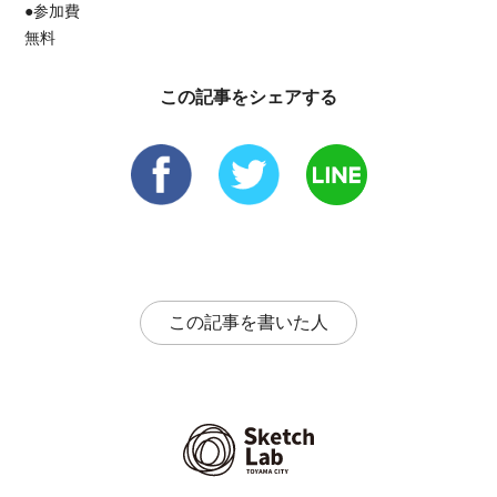
●参加費
無料
この記事をシェアする
この記事を書いた人