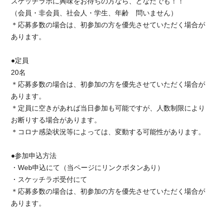
スケッチラボに興味をお待ちの方なら、どなたでも！！
（会員・非会員、社会人・学生、年齢 問いません）
＊応募多数の場合は、初参加の方を優先させていただく場合が
あります。
●定員
20名
＊応募多数の場合は、初参加の方を優先させていただく場合が
あります。
＊定員に空きがあれば当日参加も可能ですが、人数制限により
お断りする場合があります。
＊コロナ感染状況等によっては、変動する可能性があります。
●参加申込方法
・Web申込にて（当ページにリンクボタンあり）
・スケッチラボ受付にて
＊応募多数の場合は、初参加の方を優先させていただく場合が
あります。