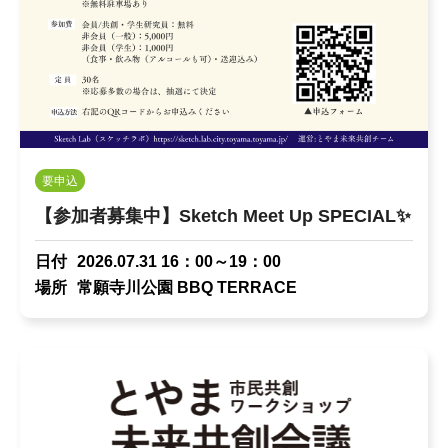
要申込
【参加者募集中】Sketch Meet Up SPECIAL✨
日付
2026.07.31 16：00～19：00
場所
常願寺川公園 BBQ TERRACE