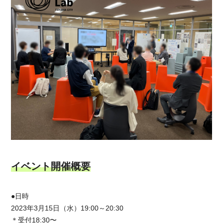
イベント開催概要
●日時
2023年3月15日（水）19:00～20:30
＊受付18:30〜