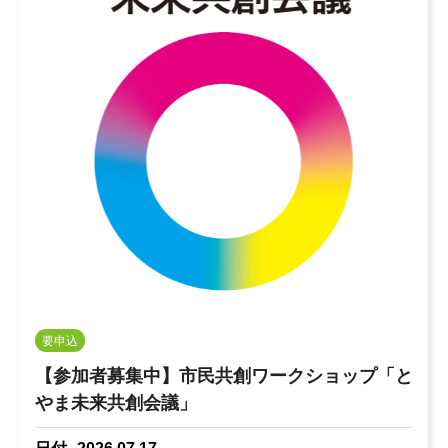
要申込
【参加者募集中】市民共創ワークショップ「と
やま未来共創会議」