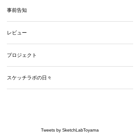
事前告知
レビュー
プロジェクト
スケッチラボの日々
Tweets by SketchLabToyama