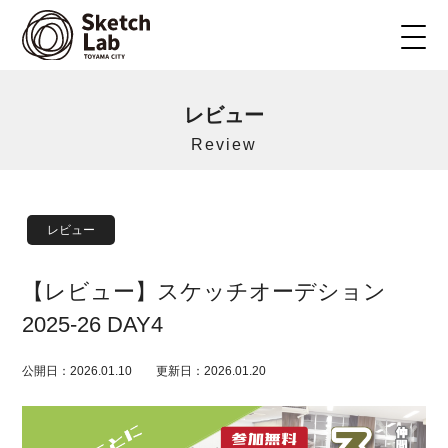
レビュー
Review
レビュー
【レビュー】スケッチオーデション
2025-26 DAY4
公開日：2026.01.10
更新日：2026.01.20