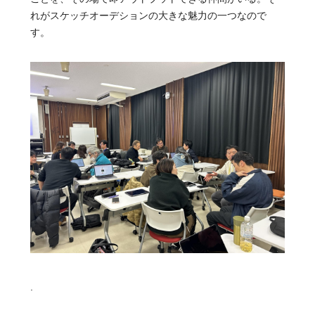
れがスケッチオーデションの大きな魅力の一つなので
す。
.