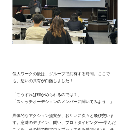
.
個人ワークの後は、グループで共有する時間。ここで
も、想いの共有が白熱しました！
「こうすれば確かめられるのでは？」
「スケッチオーデションのメンバーに聞いてみよう！」
具体的なアクション提案が、お互いに次々と飛び交いま
す。意味のデザイン、問い、プロトタイピング──学んだ
ことを、その場で即アウトプットできる仲間がいる。そ