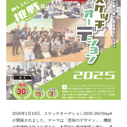
2026年1月10日、スケッチオーデション2025-26のDay4
が開催されました。テーマは「意味のデザイン」。機能
や利便性の向上を超えた、本質的な価値創造に挑む──多