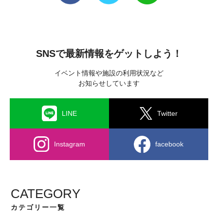
SNSで最新情報をゲットしよう！
イベント情報や施設の利用状況など
お知らせしています
LINE
Twitter
Instagram
facebook
CATEGORY
カテゴリー一覧