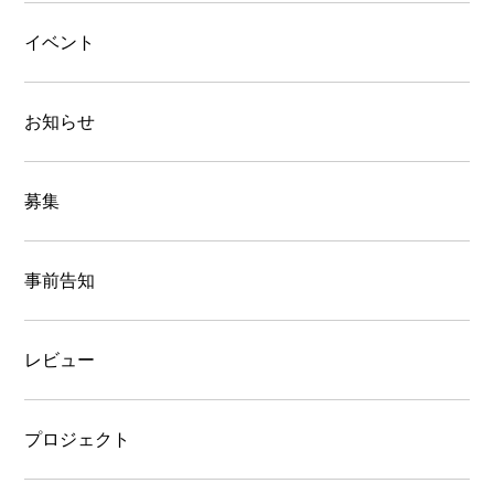
イベント
お知らせ
募集
事前告知
レビュー
プロジェクト