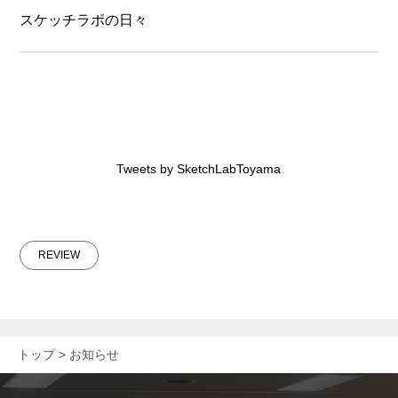
スケッチラボの日々
Tweets by SketchLabToyama
REVIEW
トップ
お知らせ