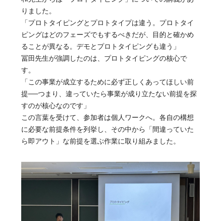
りました。
「プロトタイピングとプロトタイプは違う。プロトタイ
ピングはどのフェーズでもするべきだが、目的と確かめ
ることが異なる。デモとプロトタイピングも違う」
冨田先生が強調したのは、プロトタイピングの核心で
す。
「この事業が成立するために必ず正しくあってほしい前
提──つまり、違っていたら事業が成り立たない前提を探
すのが核心なのです」
この言葉を受けて、参加者は個人ワークへ。各自の構想
に必要な前提条件を列挙し、その中から「間違っていた
ら即アウト」な前提を選ぶ作業に取り組みました。