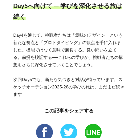
Day5へ向けて ─ 学びを深化させる旅は
続く
Day4を通じて、挑戦者たちは「意味のデザイン」という
新たな視点と「プロトタイピング」の観点を手に入れま
した。機能ではなく意味で勝負する。良い問いを立て
る。前提を検証する──これらの学びが、挑戦者たちの構
想をさらに深化させていくことでしょう。
次回Day5でも、新たな気づきと対話が待っています。ス
ケッチオーデション2025-26の学びの旅は、まだまだ続き
ます！
この記事をシェアする